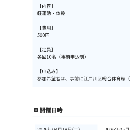
【内容】
軽運動・体操
【費用】
500円
【定員】
各回10名（事前申込制）
【申込み】
参加希望者は、事前に江戸川区総合体育館（電話
開催日時
2026年04月18日(土)
2026年05月