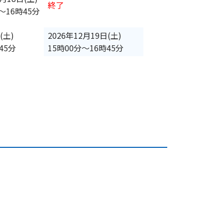
終了
〜
16時45分
(土)
2026年12月19日(土)
45分
15時00分
〜
16時45分