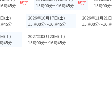
終了
終了
16時45分
15時00分
〜
16時45分
15時00分
9日(土)
2026年10月17日(土)
2026年11月21日
6時45分
15時00分
〜
16時45分
15時00分
〜
16時
0日(土)
2027年03月20日(土)
6時45分
15時00分
〜
16時45分