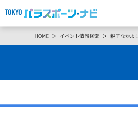
HOME
＞
イベント情報検索
＞
親子なかよ