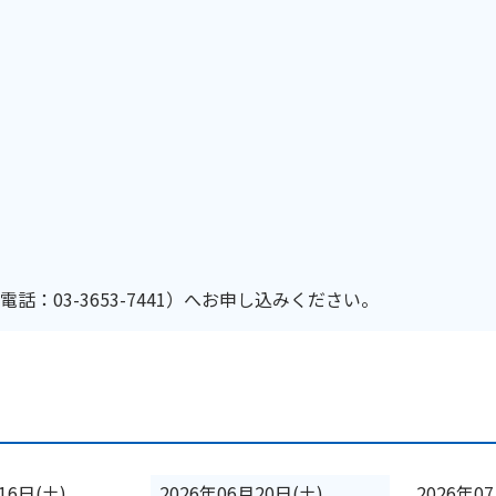
：03-3653-7441）へお申し込みください。
16日(土)
2026年06月20日(土)
2026年0