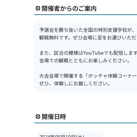
開催者からのご案内
予選会を勝ち抜いた全国の特別支援学校が、
観戦無料です。ぜひ会場に足をお運びいただ
また、試合の模様はYouTubeでも配信しま
会場での観戦とともにお楽しみください。
大会会場で開催する「ボッチャ体験コーナー
ぜひ、体験しにお越しください。
開催日時
2024年08月10日(土)