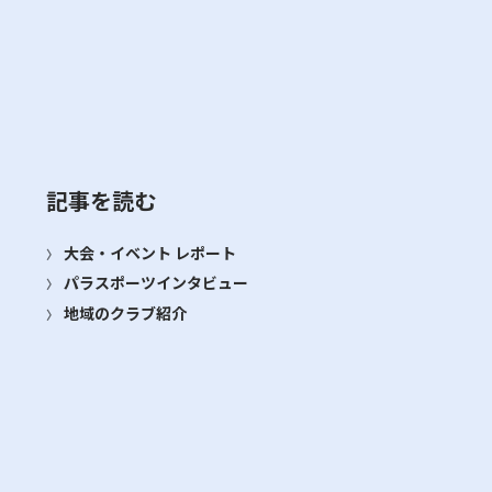
記事を読む
大会・イベント レポート
パラスポーツインタビュー
地域のクラブ紹介