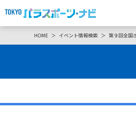
HOME
＞
イベント情報検索
＞
第９回全国