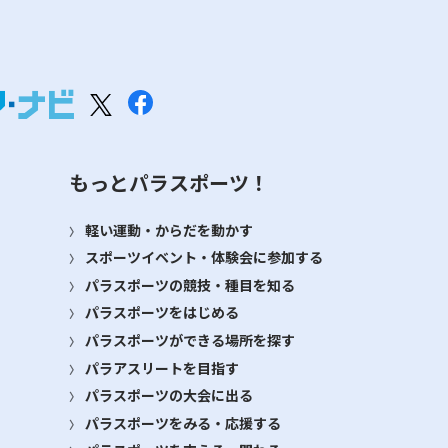
もっとパラスポーツ！
軽い運動・からだを動かす
スポーツイベント・体験会に参加する
パラスポーツの競技・種目を知る
パラスポーツをはじめる
パラスポーツができる場所を探す
パラアスリートを目指す
パラスポーツの大会に出る
パラスポーツをみる・応援する