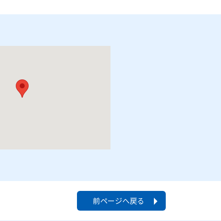
前ページへ戻る