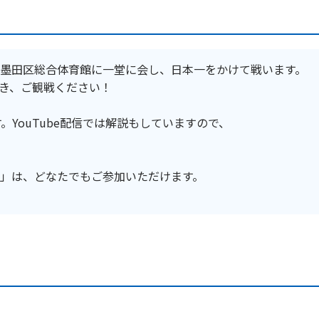
墨田区総合体育館に一堂に会し、日本一をかけて戦います。
き、ご観戦ください！
す。YouTube配信では解説もしていますので、
」は、どなたでもご参加いただけます。