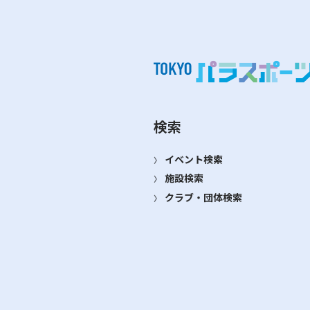
検索
イベント検索
施設検索
クラブ・団体検索