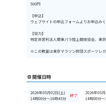
500円
【申込】
ウェブサイトの申込フォームよりお申込みく
【協力】
特定非営利法人関東パラ陸上競技協会、東京
※この教室は東京マラソン財団スポーツレガ
開催日時
2026年05月02日(土)
2026年05月
終了
14時00分
〜
16時45分
14時00分
〜