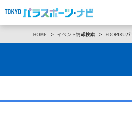
HOME
＞
イベント情報検索
＞
EDORIKU