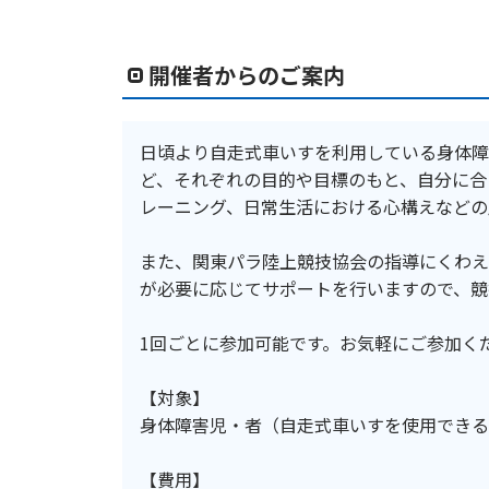
開催者からのご案内
日頃より自走式車いすを利用している身体障
ど、それぞれの目的や目標のもと、自分に合
レーニング、日常生活における心構えなどの
また、関東パラ陸上競技協会の指導にくわえ
が必要に応じてサポートを行いますので、競
1回ごとに参加可能です。お気軽にご参加く
【対象】
身体障害児・者（自走式車いすを使用できる
【費用】