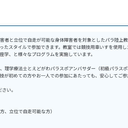
害者と立位で自走が可能な身体障害者を対象としたパラ陸上教
ったスタイルで参加できます。教室では競技用車いすを使用し
座学、と様々なプログラムを実施しています。
、理学療法士とえどがわパラスポアンバサダー（初級パラスポ
技が初めての方やお一人での参加にあたっても、安心してご参
ださい。
方、立位で自走可能な方）