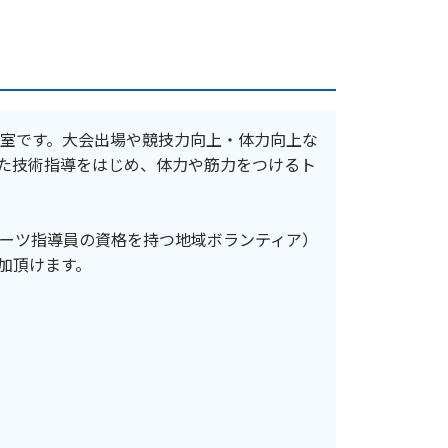
室です。大会出場や競技力向上・体力向上な
た技術指導をはじめ、体力や筋力をつけるト
ーツ指導員の資格を持つ地域ボランティア）
加頂けます。