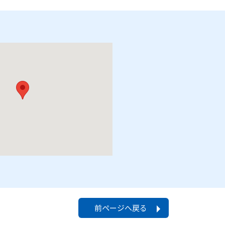
前ページへ戻る