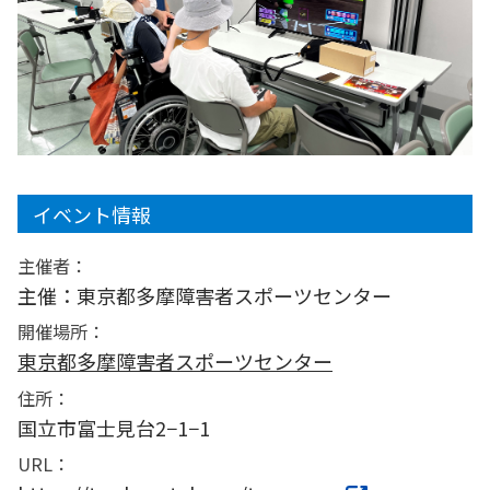
イベント情報
主催者：
主催：東京都多摩障害者スポーツセンター
開催場所：
東京都多摩障害者スポーツセンター
住所：
国立市富士見台2−1−1
URL：