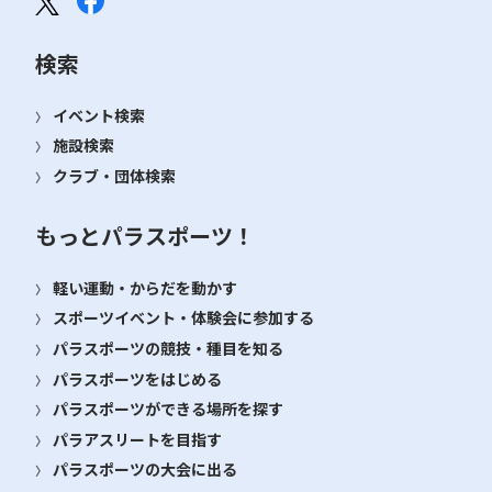
検索
イベント検索
施設検索
クラブ・団体検索
もっとパラスポーツ！
軽い運動・からだを動かす
スポーツイベント・体験会に参加する
パラスポーツの競技・種目を知る
パラスポーツをはじめる
パラスポーツができる場所を探す
パラアスリートを目指す
パラスポーツの大会に出る