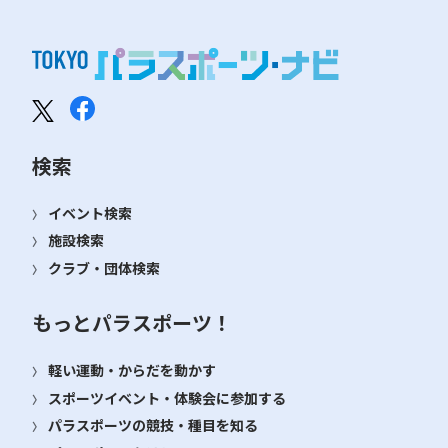
検索
イベント検索
施設検索
クラブ・団体検索
もっとパラスポーツ！
軽い運動・からだを動かす
スポーツイベント・体験会に参加する
パラスポーツの競技・種目を知る