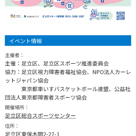
イベント情報
主催者：
主催：足立区、足立区スポーツ推進委員会
協力：足立区視力障害者福祉協会、NPO法人カーレ
ットジャパン協会
東京都車いすバスケットボール連盟、公益社
団法人東京都障害者スポーツ協会
開催場所：
足立区総合スポーツセンター
住所：
足立区東保木間2-27-1