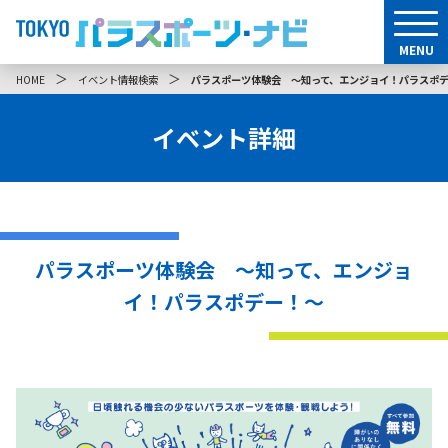
MENU
＞
＞
HOME
イベント情報検索
パラスポーツ体験会 ～知って、エンジョイ！パラスポ
イベント詳細
パラスポーツ体験会 ～知って、エンジョ
イ！パラスポデー！～