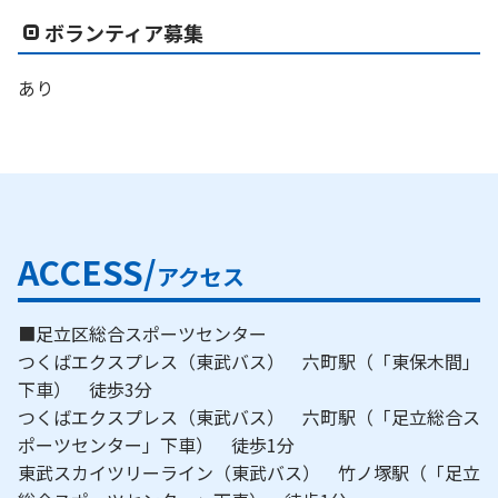
ボランティア募集
あり
ACCESS/
アクセス
■足立区総合スポーツセンター
つくばエクスプレス（東武バス） 六町駅（「東保木間」
下車） 徒歩3分
つくばエクスプレス（東武バス） 六町駅（「足立総合ス
ポーツセンター」下車） 徒歩1分
東武スカイツリーライン（東武バス） 竹ノ塚駅（「足立