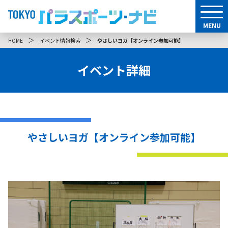
MENU
＞
＞
HOME
イベント情報検索
やさしいヨガ【オンライン参加可能】
イベント詳細
やさしいヨガ【オンライン参加可能】