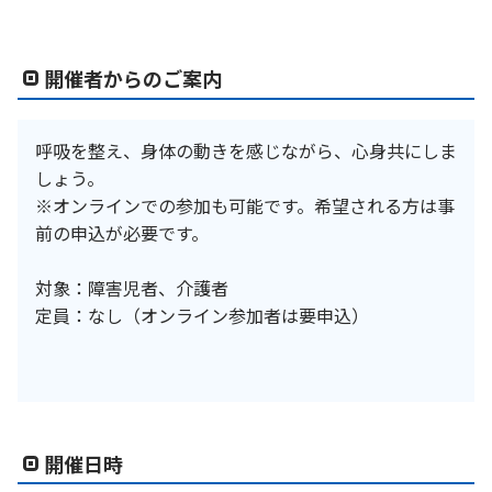
開催者からのご案内
呼吸を整え、身体の動きを感じながら、心身共にしま
しょう。
※オンラインでの参加も可能です。希望される方は事
前の申込が必要です。
対象：障害児者、介護者
定員：なし（オンライン参加者は要申込）
開催日時