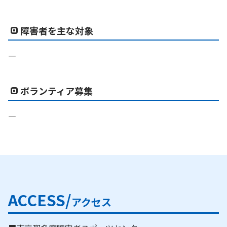
障害者を主な対象
―
ボランティア募集
―
ACCESS/
アクセス