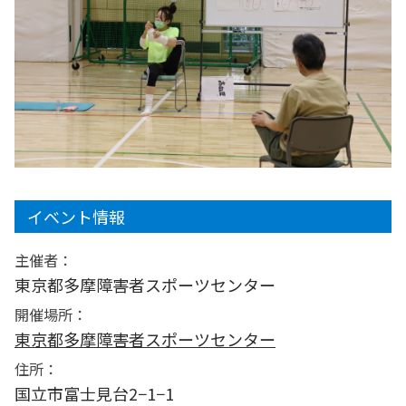
イベント情報
主催者：
東京都多摩障害者スポーツセンター
開催場所：
東京都多摩障害者スポーツセンター
住所：
国立市富士見台2−1−1