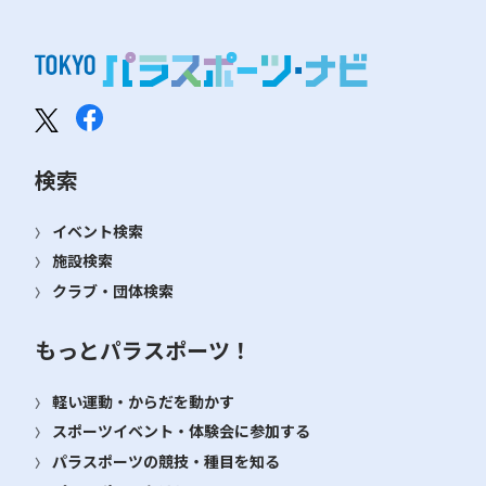
検索
イベント検索
施設検索
クラブ・団体検索
もっとパラスポーツ！
軽い運動・からだを動かす
スポーツイベント・体験会に参加する
パラスポーツの競技・種目を知る