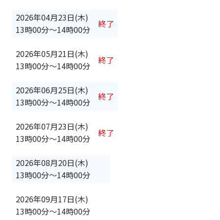
2026年04月23日(木)
終了
13時00分
〜
14時00分
2026年05月21日(木)
終了
13時00分
〜
14時00分
2026年06月25日(木)
終了
13時00分
〜
14時00分
2026年07月23日(木)
終了
13時00分
〜
14時00分
2026年08月20日(木)
13時00分
〜
14時00分
2026年09月17日(木)
13時00分
〜
14時00分