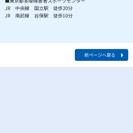
■東京都多摩障害者スポーツセンター
JR 中央線 国立駅 徒歩20分
JR 南武線 谷保駅 徒歩10分
前ページへ戻る