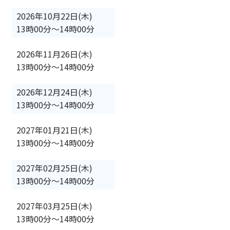
2026年10月22日(木)
13時00分
〜
14時00分
2026年11月26日(木)
13時00分
〜
14時00分
2026年12月24日(木)
13時00分
〜
14時00分
2027年01月21日(木)
13時00分
〜
14時00分
2027年02月25日(木)
13時00分
〜
14時00分
2027年03月25日(木)
13時00分
〜
14時00分