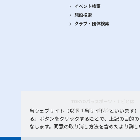
イベント検索
施設検索
クラブ・団体検索
TOKYOパラスポーツ・ナビとは
プライバシーポリシー
当ウェブサイト（以下「当サイト」といいます）
る」ボタンをクリックすることで、上記の目的の
お問い合わせ
なします。同意の取り消し方法を含めたより詳し