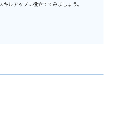
スキルアップに役立ててみましょう。