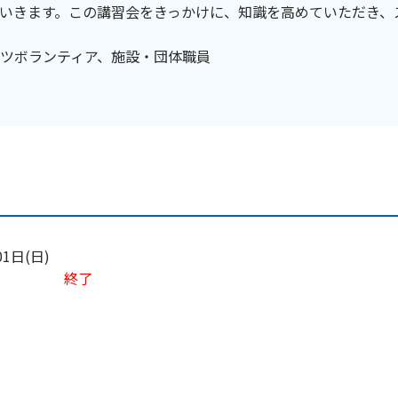
いきます。この講習会をきっかけに、知識を高めていただき、
ツボランティア、施設・団体職員
01日(日)
終了