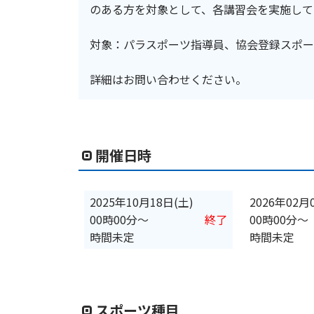
のある方を対象として、各講習会を実施して
対象：パラスポーツ指導員、協会登録スポー
詳細はお問い合わせください。
開催日時
2025年10月18日(土)
2026年02月
00時00分
〜
終了
00時00分
〜
時間未定
時間未定
スポーツ種目