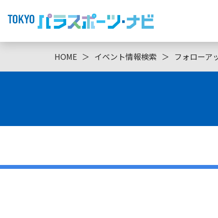
HOME
＞
イベント情報検索
＞
フォローア