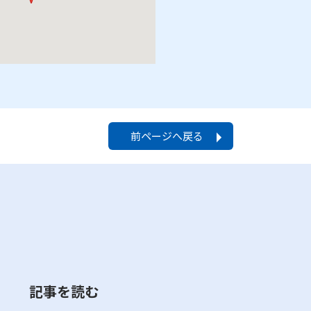
前ページへ戻る
記事を読む