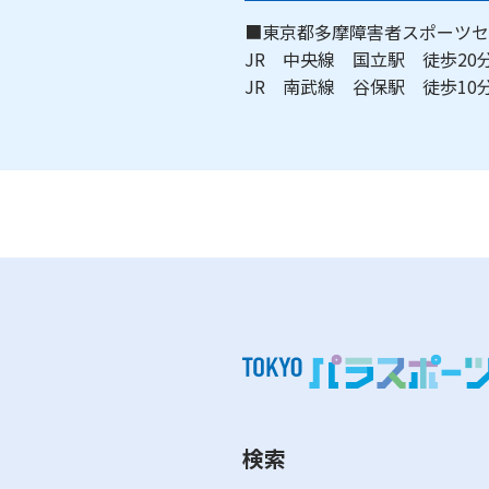
■東京都多摩障害者スポーツセ
JR 中央線 国立駅 徒歩2
JR 南武線 谷保駅 徒歩1
検索