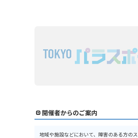
開催者からのご案内
地域や施設などにおいて、障害のある方のス