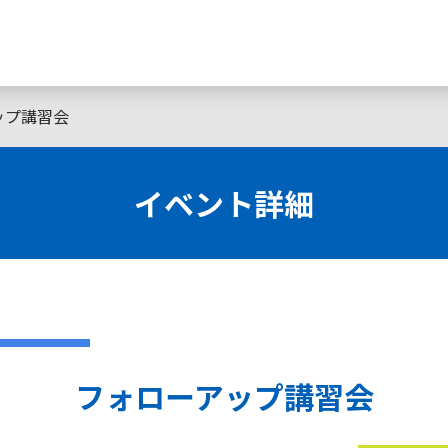
ップ講習会
イベント詳細
フォローアップ講習会