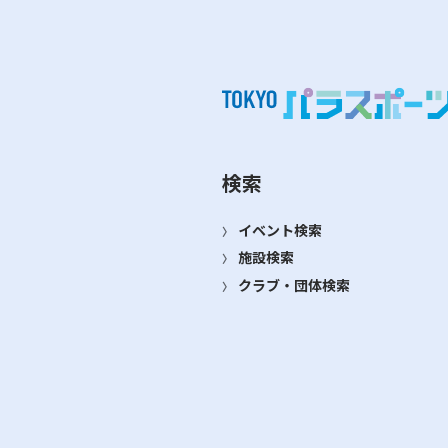
検索
イベント検索
施設検索
クラブ・団体検索