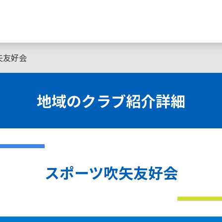
矢友好会
地域のクラブ紹介詳細
スポーツ吹矢友好会