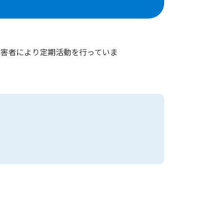
障害者により定期活動を行っていま