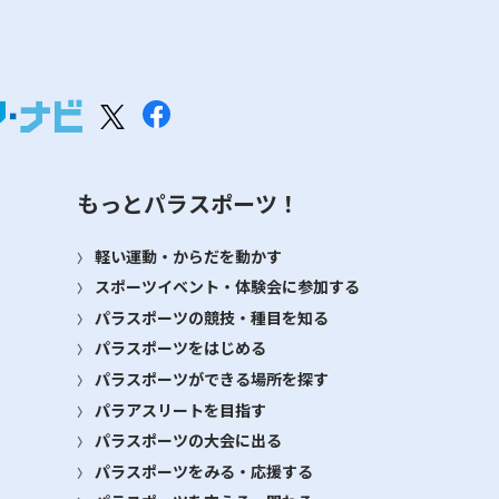
もっとパラスポーツ！
軽い運動・からだを動かす
スポーツイベント・体験会に参加する
パラスポーツの競技・種目を知る
パラスポーツをはじめる
パラスポーツができる場所を探す
パラアスリートを目指す
パラスポーツの大会に出る
パラスポーツをみる・応援する