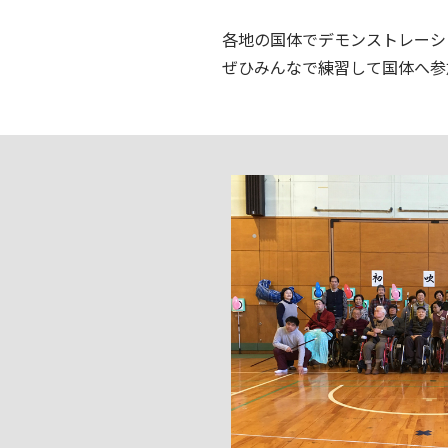
各地の国体でデモンストレーシ
ぜひみんなで練習して国体へ参