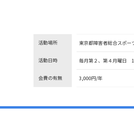
活動場所
東京都障害者総合スポー
活動日時
毎月第２、第４月曜日 13
会費の有無
3,000円/年