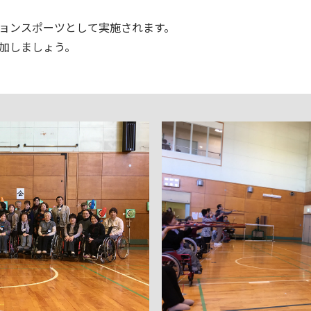
ョンスポーツとして実施されます。
加しましょう。