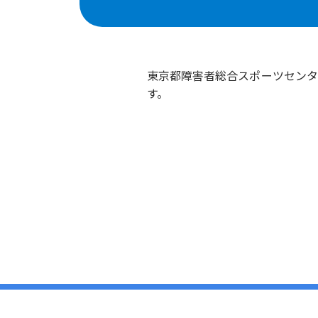
東京都障害者総合スポーツセンタ
す。