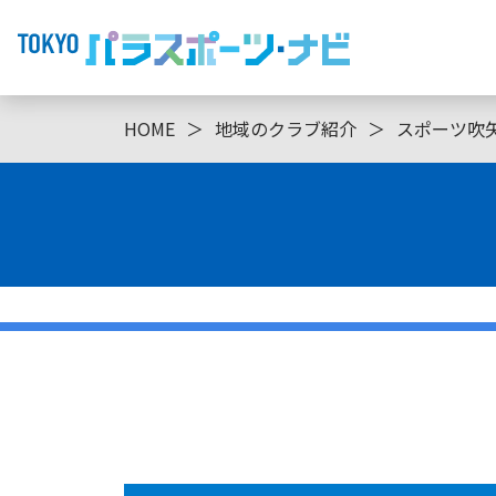
HOME
＞
地域のクラブ紹介
＞
スポーツ吹