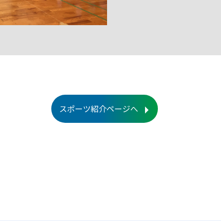
スポーツ紹介ページへ