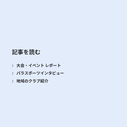
記事を読む
大会・イベント レポート
パラスポーツインタビュー
地域のクラブ紹介