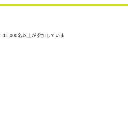
は1,000名以上が参加していま