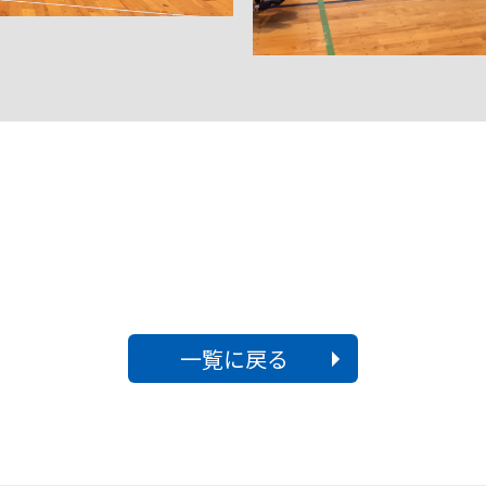
一覧に戻る