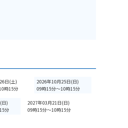
26日(土)
2026年10月25日(日)
10時15分
09時15分
〜
10時15分
(日)
2027年03月21日(日)
15分
09時15分
〜
10時15分