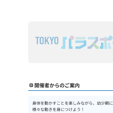
開催者からのご案内
身体を動かすことを楽しみながら、幼少期に
様々な動きを身につけよう！