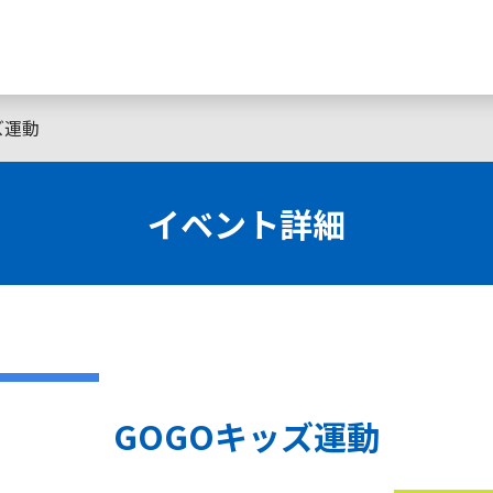
ズ運動
イベント詳細
GOGOキッズ運動