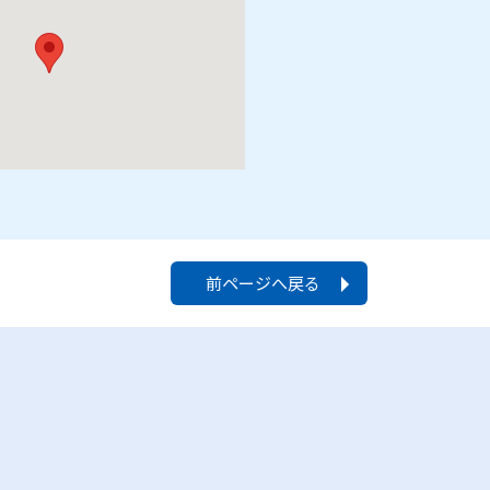
前ページへ戻る