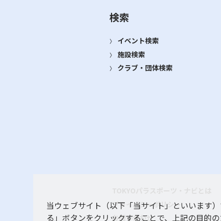
検索
イベント検索
施設検索
クラブ・団体検索
TOKYOパラスポーツ・ナビとは
プライバシーポリシー
当ウェブサイト（以下「当サイト」といいます）
る」ボタンをクリックすることで、上記の目的の
お問い合わせ