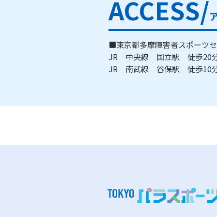
ACCESS/
■東京都多摩障害者スポーツセ
JR 中央線 国立駅 徒歩2
JR 南武線 谷保駅 徒歩1