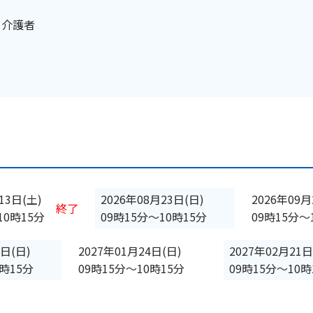
・介護者
13日(土)
2026年08月23日(日)
2026年09月
終了
10時15分
09時15分
〜
10時15分
09時15分
〜
0日(日)
2027年01月24日(日)
2027年02月21日
0時15分
09時15分
〜
10時15分
09時15分
〜
10時