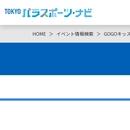
HOME
＞
イベント情報検索
＞
GOGOキッ