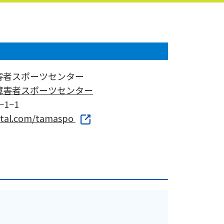
害者スポーツセンター
障害者スポーツセンター
1−1
ortal.com/tamaspo