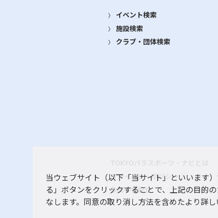
イベント検索
施設検索
クラブ・団体検索
TOKYOパラスポーツ・ナビとは
プライバシーポリシー
当ウェブサイト（以下「当サイト」といいます）
る」ボタンをクリックすることで、上記の目的の
お問い合わせ
なします。同意の取り消し方法を含めたより詳し