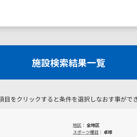
施設検索結果一覧
項目をクリックすると条件を選択しなおす事がで
地区
：
全地区
スポーツ種目
：
卓球