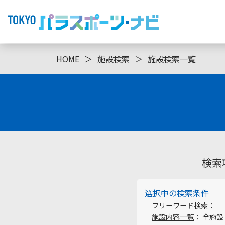
HOME
＞
施設検索
＞
施設検索一覧
検索
選択中の検索条件
フリーワード検索
：
施設内容一覧
： 全施設