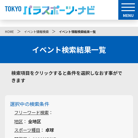
MENU
＞
＞
HOME
イベント情報検索
イベント情報検索結果一覧
イベント検索結果一覧
検索項目をクリックすると条件を選択しなおす事がで
きます
選択中の検索条件
フリーワード検索
：
地区
：
全地区
スポーツ種目
：
卓球