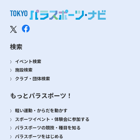
検索
イベント検索
施設検索
クラブ・団体検索
もっとパラスポーツ！
軽い運動・からだを動かす
スポーツイベント・体験会に参加する
パラスポーツの競技・種目を知る
パラスポーツをはじめる