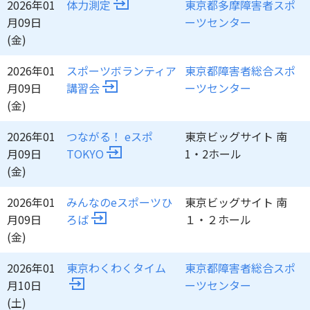
2026年01
体力測定
東京都多摩障害者スポ
月09日
ーツセンター
(金)
2026年01
スポーツボランティア
東京都障害者総合スポ
月09日
講習会
ーツセンター
(金)
2026年01
つながる！ eスポ
東京ビッグサイト 南
月09日
TOKYO
1・2ホール
(金)
2026年01
みんなのeスポーツひ
東京ビッグサイト 南
月09日
ろば
１・２ホール
(金)
2026年01
東京わくわくタイム
東京都障害者総合スポ
月10日
ーツセンター
(土)