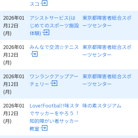
スコ
2026年01
アシストサービス(は
東京都障害者総合スポ
月12日
じめてのスポーツ施設
ーツセンター
(月)
体験)
2026年01
みんなで交流☆テニス
東京都障害者総合スポ
月12日
ーツセンター
(月)
2026年01
ワンランクアップアー
東京都障害者総合スポ
月12日
チェリー
ーツセンター
(月)
2026年01
Love!Footbal!!味スタ
味の素スタジアム
月12日
でサッカーをやろう︕
(月)
知的障がい者サッカー
教室