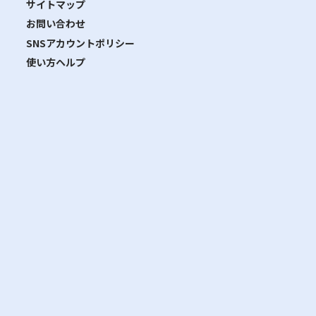
サイトマップ
お問い合わせ
SNSアカウントポリシー
使い方ヘルプ