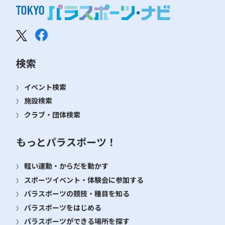
検索
イベント検索
施設検索
クラブ・団体検索
もっとパラスポーツ！
軽い運動・からだを動かす
スポーツイベント・体験会に参加する
パラスポーツの競技・種目を知る
パラスポーツをはじめる
パラスポーツができる場所を探す