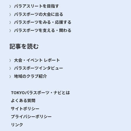
パラアスリートを目指す
パラスポーツの大会に出る
パラスポーツをみる・応援する
パラスポーツを支える・関わる
記事を読む
大会・イベント レポート
パラスポーツインタビュー
地域のクラブ紹介
TOKYOパラスポーツ・ナビとは
よくある質問
サイトポリシー
プライバシーポリシー
リンク