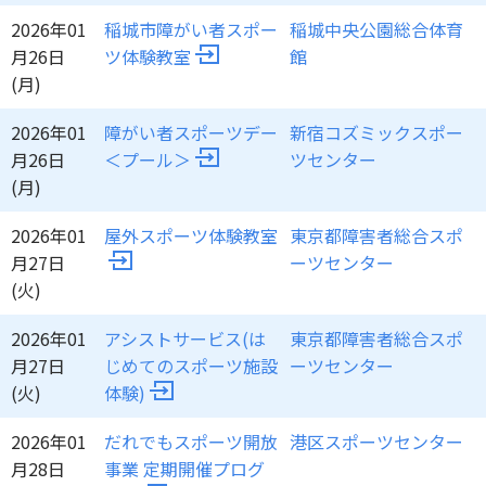
2026年01
稲城市障がい者スポー
稲城中央公園総合体育
月26日
ツ体験教室
館
(月)
2026年01
障がい者スポーツデー
新宿コズミックスポー
月26日
＜プール＞
ツセンター
(月)
2026年01
屋外スポーツ体験教室
東京都障害者総合スポ
月27日
ーツセンター
(火)
2026年01
アシストサービス(は
東京都障害者総合スポ
月27日
じめてのスポーツ施設
ーツセンター
(火)
体験)
2026年01
だれでもスポーツ開放
港区スポーツセンター
月28日
事業 定期開催プログ