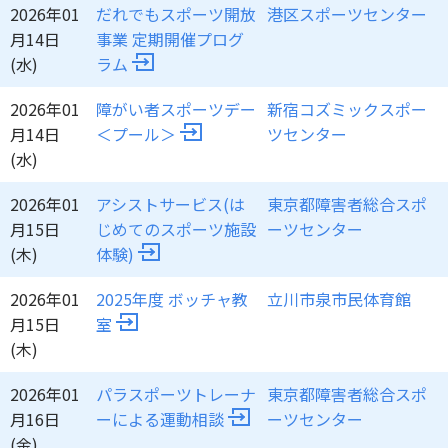
2026年01
だれでもスポーツ開放
港区スポーツセンター
月14日
事業 定期開催プログ
(水)
ラム
2026年01
障がい者スポーツデー
新宿コズミックスポー
月14日
＜プール＞
ツセンター
(水)
2026年01
アシストサービス(は
東京都障害者総合スポ
月15日
じめてのスポーツ施設
ーツセンター
(木)
体験)
2026年01
2025年度 ボッチャ教
立川市泉市民体育館
月15日
室
(木)
2026年01
パラスポーツトレーナ
東京都障害者総合スポ
月16日
ーによる運動相談
ーツセンター
(金)