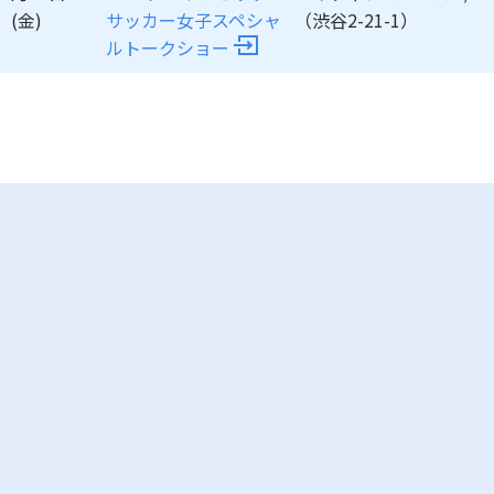
(金)
サッカー女子スペシャ
（渋谷2-21-1）
ルトークショー